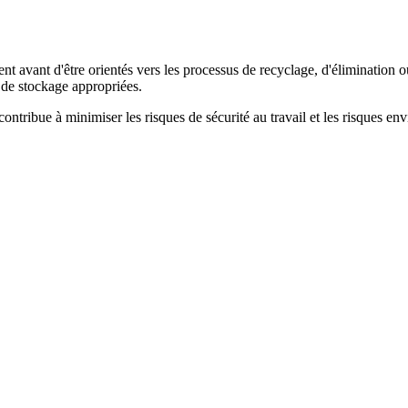
nt avant d'être orientés vers les processus de recyclage, d'élimination o
s de stockage appropriées.
 contribue à minimiser les risques de sécurité au travail et les risques e