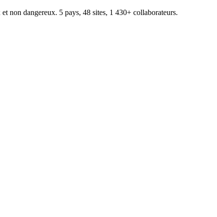
 et non dangereux. 5 pays, 48 sites, 1 430+ collaborateurs.