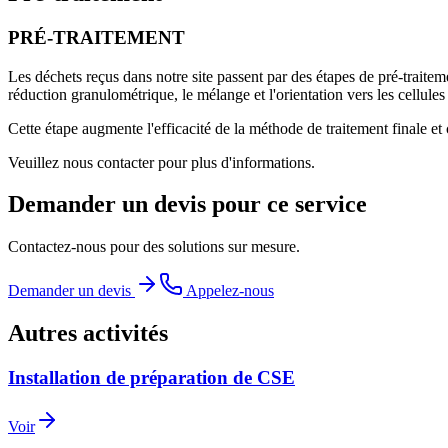
PRÉ-TRAITEMENT
Les déchets reçus dans notre site passent par des étapes de pré-traiteme
réduction granulométrique, le mélange et l'orientation vers les cellule
Cette étape augmente l'efficacité de la méthode de traitement finale et
Veuillez nous contacter pour plus d'informations.
Demander un devis pour ce service
Contactez-nous pour des solutions sur mesure.
Demander un devis
Appelez-nous
Autres activités
Installation de préparation de CSE
Voir