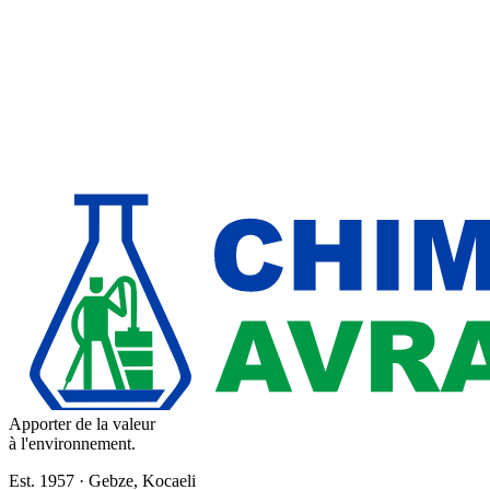
Apporter de la valeur
à l'environnement.
Est. 1957 · Gebze, Kocaeli