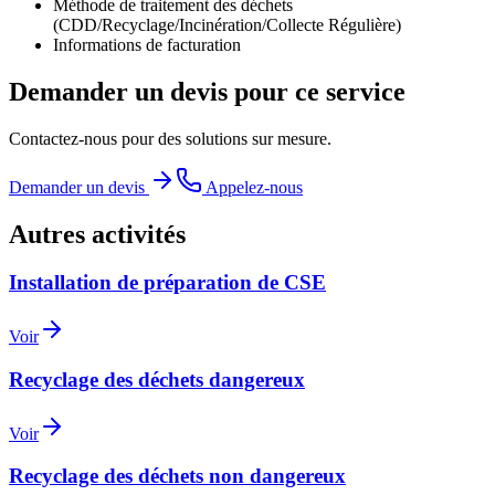
Méthode de traitement des déchets
(CDD/Recyclage/Incinération/Collecte Régulière)
Informations de facturation
Demander un devis pour ce service
Contactez-nous pour des solutions sur mesure.
Demander un devis
Appelez-nous
Autres activités
Installation de préparation de CSE
Voir
Recyclage des déchets dangereux
Voir
Recyclage des déchets non dangereux