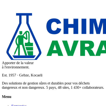
Apporter de la valeur
à l'environnement.
Est. 1957 · Gebze, Kocaeli
Des solutions de gestion sûres et durables pour vos déchets
dangereux et non dangereux. 5 pays, 48 sites, 1 430+ collaborateurs.
Menu