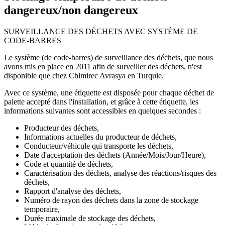
dangereux/non dangereux
SURVEILLANCE DES DÉCHETS AVEC SYSTÈME DE
CODE-BARRES
Le système (de code-barres) de surveillance des déchets, que nous
avons mis en place en 2011 afin de surveiller des déchets, n'est
disponible que chez Chimirec Avrasya en Turquie.
Avec ce système, une étiquette est disposée pour chaque déchet de
palette accepté dans l'installation, et grâce à cette étiquette, les
informations suivantes sont accessibles en quelques secondes :
Producteur des déchets,
Informations actuelles du producteur de déchets,
Conducteur/véhicule qui transporte les déchets,
Date d'acceptation des déchets (Année/Mois/Jour/Heure),
Code et quantité de déchets,
Caractérisation des déchets, analyse des réactions/risques des
déchets,
Rapport d'analyse des déchets,
Numéro de rayon des déchets dans la zone de stockage
temporaire,
Durée maximale de stockage des déchets,